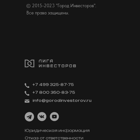
© 2015-2023 "Город Инвесторов".
Все права защищены.
+7 499 325-87-75
+7 800 350-83-75
info@gorodinvestorov.ru
Юридическая информация
Отказ от ответственности