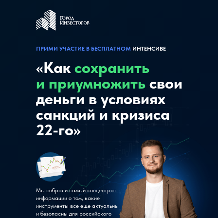
ПРИМИ УЧАСТИЕ В БЕСПЛАТНОМ
ИНТЕНСИВЕ
«Как
сохранить
и приумножить
свои
деньги в условиях
санкций и кризиса
22-го»
Мы собрали самый концентрат
информации о том, какие
инструменты все еще актуальны
и безопасны для российского