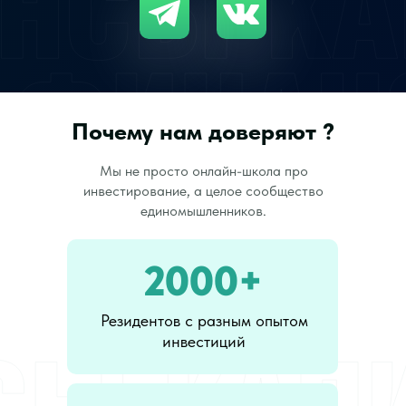
Почему нам доверяют ?
Мы не просто онлайн-школа про
инвестирование, а целое сообщество
единомышленников.
2000+
Резидентов с разным опытом
инвестиций