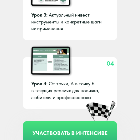
Урок 3:
Актуальный инвест.
инструменты и конкретные шаги
их применения
04
Урок 4:
От точки, А в точку Б
в текущих реалиях для новичка,
любителя и профессионала
УЧАСТВОВАТЬ В ИНТЕНСИВЕ