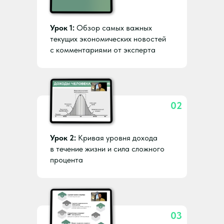
Урок 1:
Обзор самых важных
текущих экономических новостей
с комментариями от эксперта
02
Урок 2:
Кривая уровня дохода
в течение жизни и сила сложного
процента
03