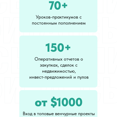
70+
Уроков-практикумов с
постоянным пополнением
150+
Оперативных отчетов о
закупках, сделок с
недвижимостью,
инвест-предложений и пулов
от $1000
Вход в топовые венчурные проекты