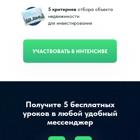
5 критериев
отбора объекта
недвижимости
для инвестирования
УЧАСТВОВАТЬ В ИНТЕНСИВЕ
Получите 5 бесплатных
уроков в любой удобный
мессенджер