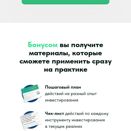
Бонусом
вы получите
материалы, которые
сможете применить сразу
на практике
Пошаговый план
действий на разный опыт
инвестирования
Чек-лист
действий по каждому
инструменту инвестирования
в текущих реалиях