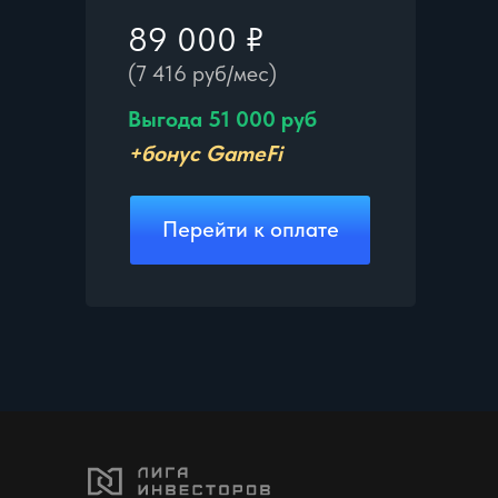
89 000 ₽
(7 416 руб/мес)
Выгода 51 000 руб
+бонус GameFi
Перейти к оплате