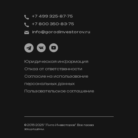
+7 499 325-87-75
+7 800 350-83-75
info@gorodinvestorov.ru
Юридическая информация
Отказ от ответственности
Согласие на использование
персональных данных
Пользовательское соглашение
© 2015-2025 "Лига Инвесторов". Все права
защищены.