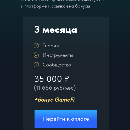
к платформе и ссылкой на бонусы
3
месяца
Теория
Инструменты
Сообщество
35 000 ₽
(11 666 руб/мес)
+бонус GameFi
Перейти к оплате