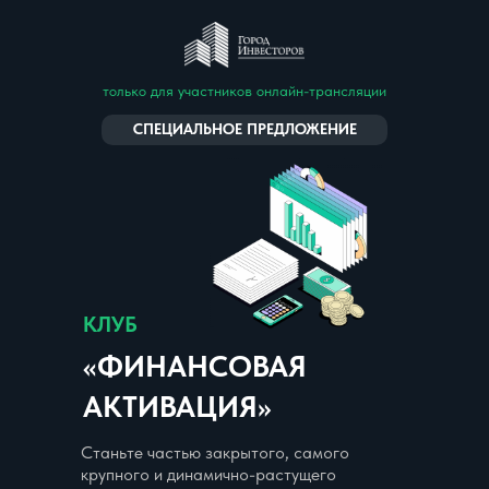
только для участников онлайн-трансляции
СПЕЦИАЛЬНОЕ ПРЕДЛОЖЕНИЕ
КЛУБ
«ФИНАНСОВАЯ
АКТИВАЦИЯ»
Станьте частью закрытого, самого
крупного и динамично-растущего