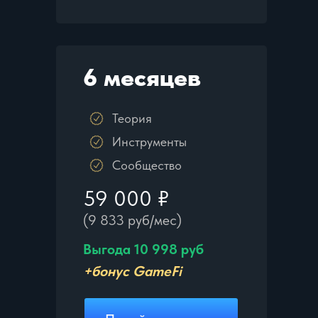
6 месяцев
Теория
Инструменты
Сообщество
59 000 ₽
(9 833 руб/мес)
Выгода 10 998 руб
+бонус GameFi