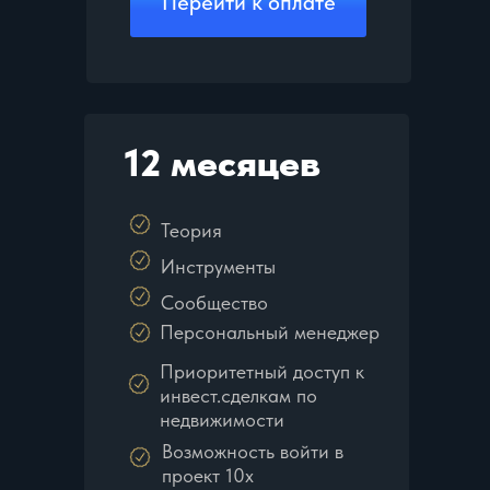
Перейти к оплате
12 месяцев
Теория
Инструменты
Сообщество
Персональный менеджер
Приоритетный доступ к
инвест.сделкам по
недвижимости
Возможность войти в
проект 10х