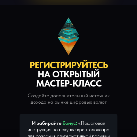
РЕГИСТРИРУЙТЕСЬ
НА ОТКРЫТЫЙ
МАСТЕР-КЛАСС
Создайте дополнительный источник
дохода на рынке цифровых валют
И забирайте
бонус:
«Пошаговая
инструкция по покупке криптодоллара
для создания альтернативной подушки