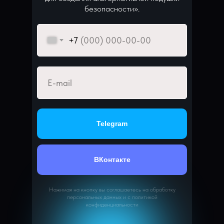
безопасности».
+7
Telegram
ВКонтакте
Нажимая на кнопку вы соглашаетесь на обработку
персональных данных и с политикой
конфиденциальности