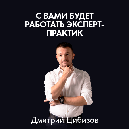
С ВАМИ БУДЕТ
РАБОТАТЬ ЭКСПЕРТ-
ПРАКТИК
Дмитрий Цибизов