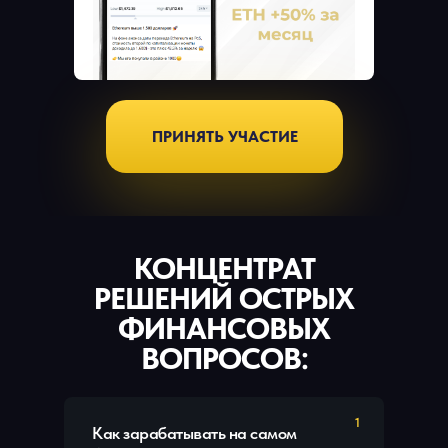
ПРИНЯТЬ УЧАСТИЕ
КОНЦЕНТРАТ
РЕШЕНИЙ ОСТРЫХ
ФИНАНСОВЫХ
ВОПРОСОВ:
1
Как зарабатывать на самом