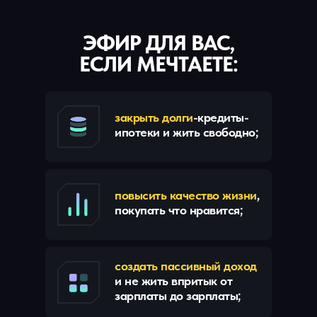
ЭФИР ДЛЯ ВАС,
ЕСЛИ МЕЧТАЕТЕ:
закрыть долги
-кредиты-
ипотеки и жить свободно;
повысить качество жизни
,
покупать что нравится;
создать пассивный доход
и не жить впритык от
зарплаты до зарплаты;