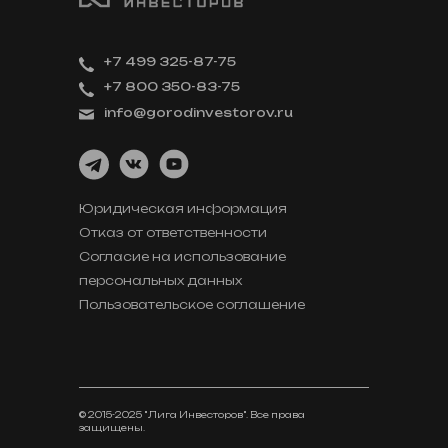
+7 499 325-87-75
+7 800 350-83-75
info@gorodinvestorov.ru
Юридическая информация
Отказ от ответственности
Согласие на использование
персональных данных
Пользовательское соглашение
© 2015-2025 "Лига Инвесторов". Все права
защищены.