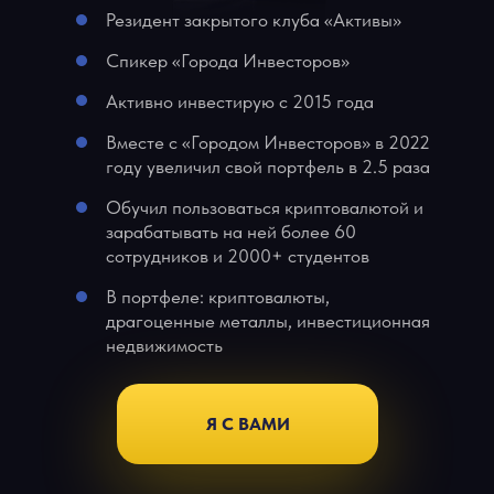
Резидент закрытого клуба «Активы»
Спикер «Города Инвесторов»
Активно инвестирую с 2015 года
Вместе с «Городом Инвесторов» в 2022
году увеличил свой портфель в 2.5 раза
Обучил пользоваться криптовалютой и
зарабатывать на ней более 60
сотрудников и 2000+ студентов
В портфеле: криптовалюты,
драгоценные металлы, инвестиционная
недвижимость
Я С ВАМИ