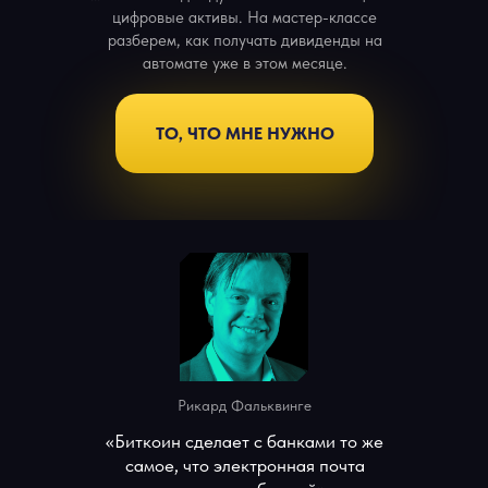
цифровые активы. На мастер-классе
разберем, как получать дивиденды на
автомате уже в этом месяце.
ТО, ЧТО МНЕ НУЖНО
Рикард Фальквинге
«Биткоин сделает с банками то же
самое, что электронная почта